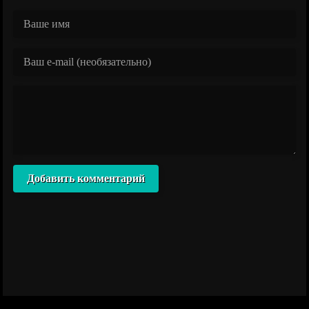
Добавить комментарий