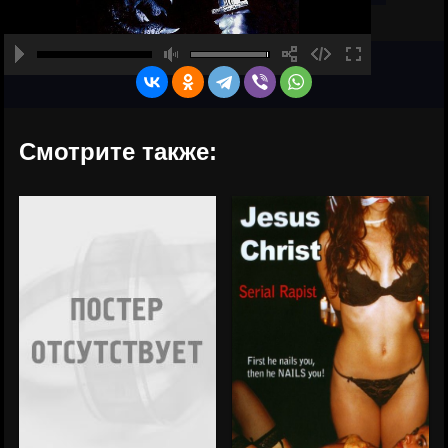
Смотрите также: