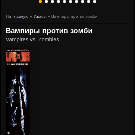
На главную
»
Ужасы
» Вампиры против зомби
Вампиры против зомби
Vampires vs. Zombies