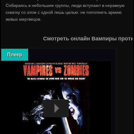
Собираясь в небольшие группы, люди вступают в неравную
схватку со злом с одной лишь целью: не пополнить армию
живых мертвецов.
Смотреть онлайн Вампиры проти
Плеер