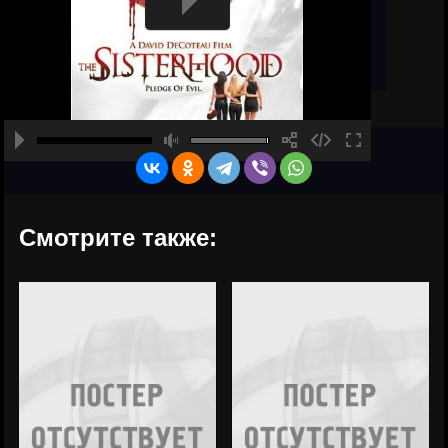
Смотрите также: