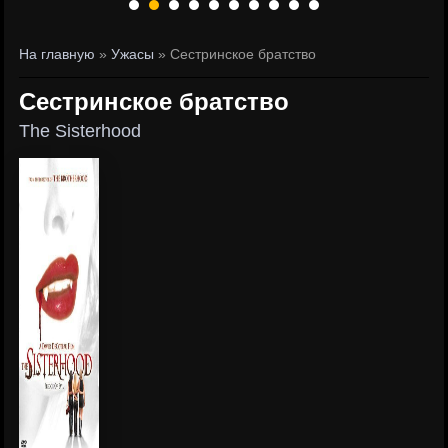
На главную
»
Ужасы
» Сестринское братство
Сестринское братство
The Sisterhood