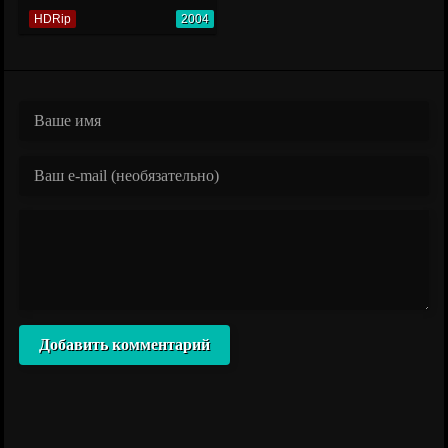
HDRip
2004
Добавить комментарий