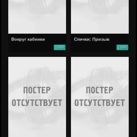
Вокруг кабинки
Спички: Призыв
1893
1899