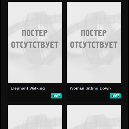
Elephant Walking
Woman Sitting Down
1887
1887