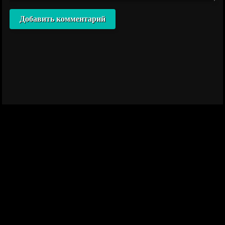
Добавить комментарий