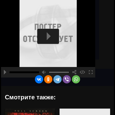
Смотрите также: