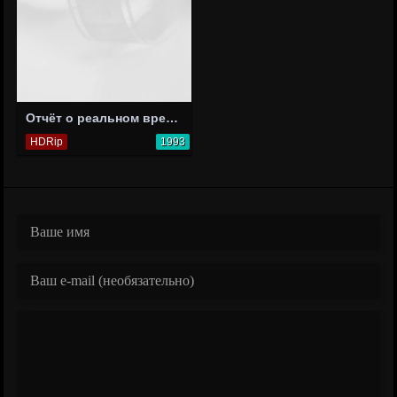
Отчёт о реальном времени: Интимный разговор
HDRip
1993