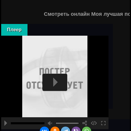
Смотреть онлайн Моя лучшая по
Плеер