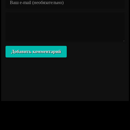
Добавить комментарий