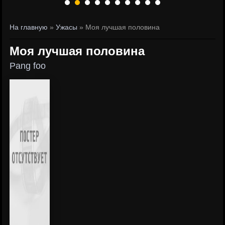
На главную
»
Ужасы
» Моя лучшая половина
Моя лучшая половина
Pang foo