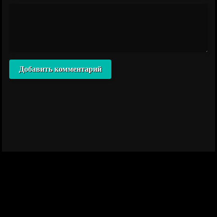
Добавить комментарий