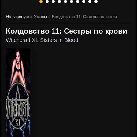
На главную
»
Ужасы
» Колдовство 11: Сестры по крови
Колдовство 11: Сестры по крови
Witchcraft XI: Sisters in Blood