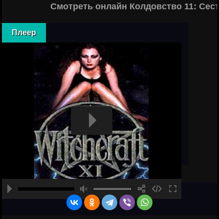
Смотреть онлайн Колдовство 11: Сес
Плеер