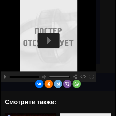
Смотрите также: