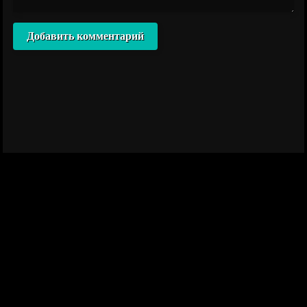
Добавить комментарий