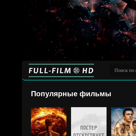
Популярные фильмы