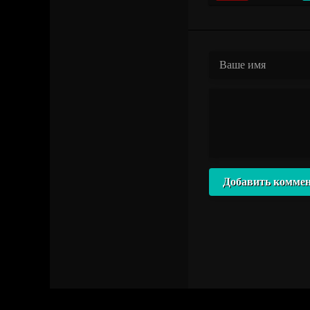
Добавить комме