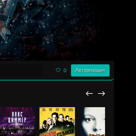
0
Авторизация