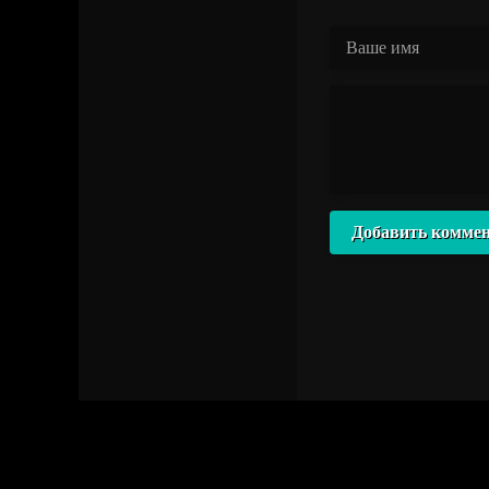
Добавить комме