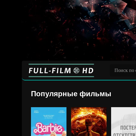
Популярные фильмы