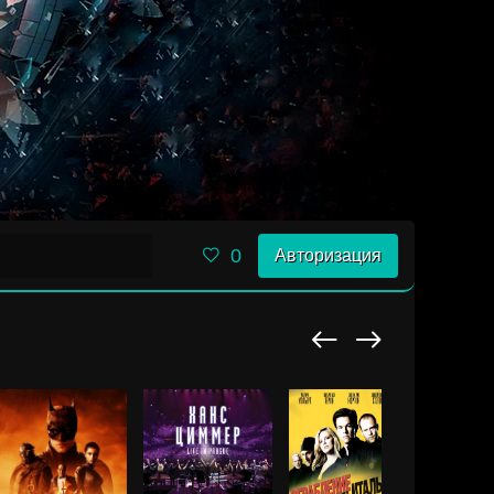
0
Авторизация