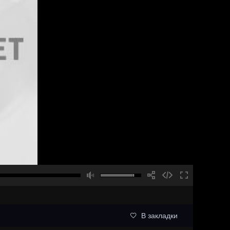
В закладки