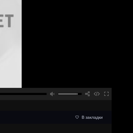
В закладки