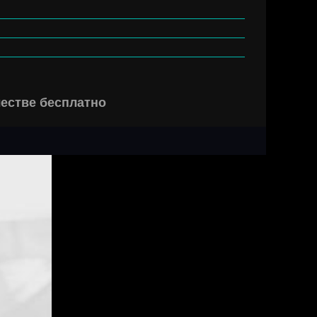
честве бесплатно