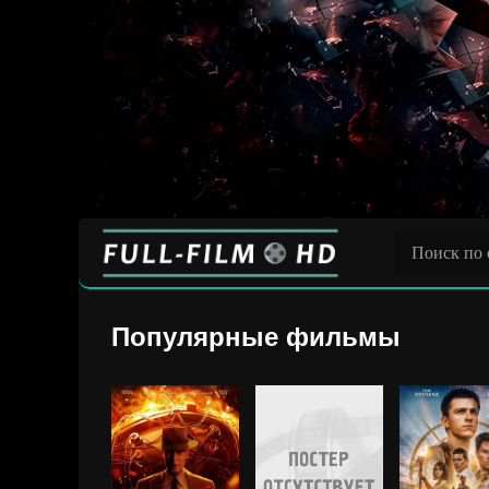
Популярные фильмы