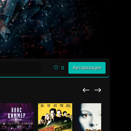
0
Авторизация