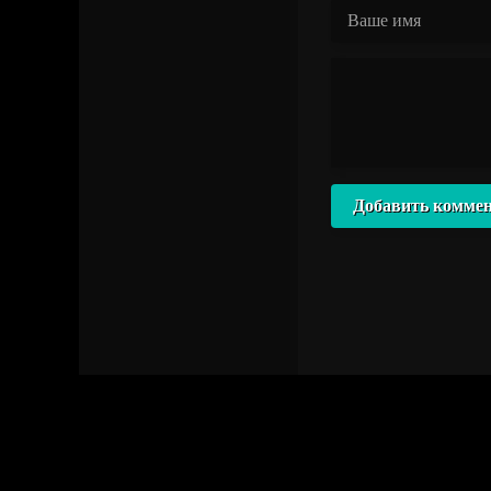
Добавить комме