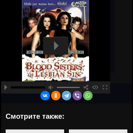
Смотрите также: