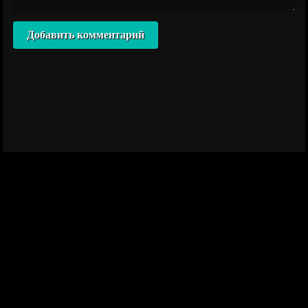
Добавить комментарий