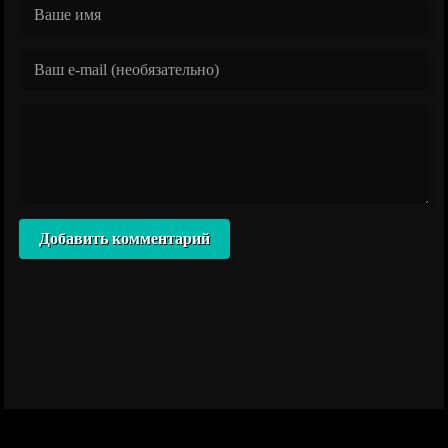
Добавить комментарий