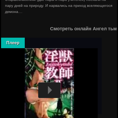
пару дней на природу. И нарвались на приход вселяющегося
демона....
Смотреть онлайн Ангел тьм
Плеер