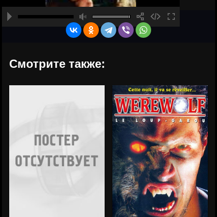
Смотрите также: