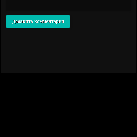
Добавить комментарий