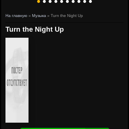
На главную
»
Музыка
» Turn the Night Up
Turn the Night Up