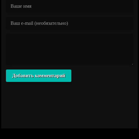
Добавить комментарий