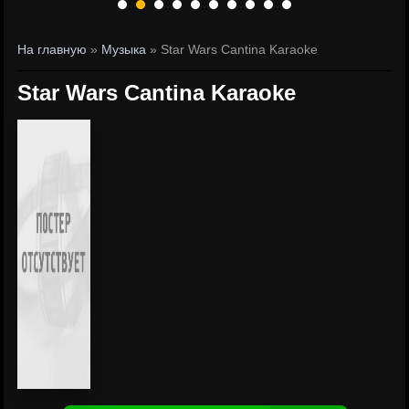
На главную
»
Музыка
» Star Wars Cantina Karaoke
Star Wars Cantina Karaoke