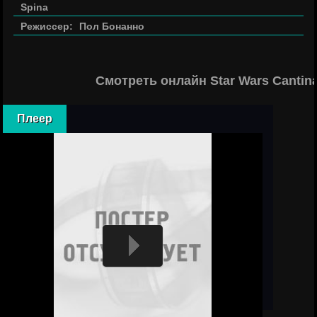
Spina
Режиссер:
Пол Бонанно
Смотреть онлайн Star Wars Cantin
Плеер