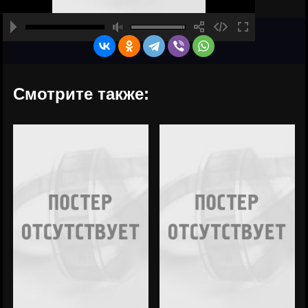
Смотрите также: