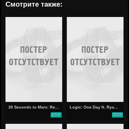
Смотрите также:
30 Seconds to Mars: Rescue Me
Logic: One Day ft. Ryan Tedder
2018
2018