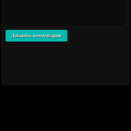
Добавить комментарий