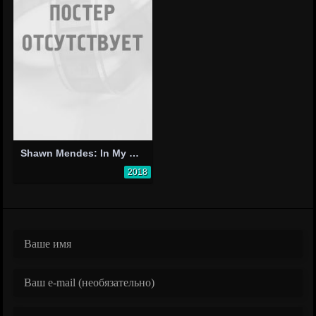
Shawn Mendes: In My Blood
2018