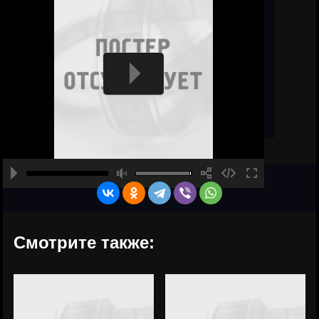
Смотрите также: