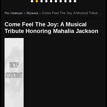
На главную
»
Музыка
» Come Feel The Joy: A Musical Tribute Honoring Mahalia Jackson
Come Feel The Joy: A Musical
Tribute Honoring Mahalia Jackson