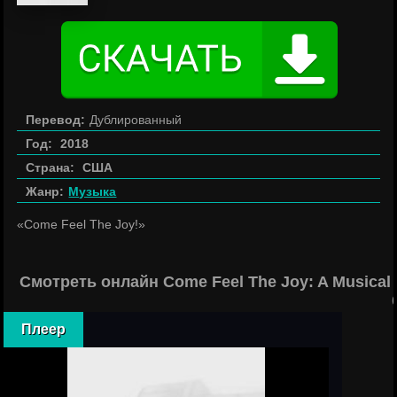
Перевод:
Дублированный
Год:
2018
Страна:
США
Жанр:
Музыка
«Come Feel The Joy!»
Смотреть онлайн Come Feel The Joy: A Musical 
Плеер