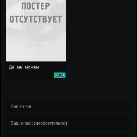
Да, мы можем
2008