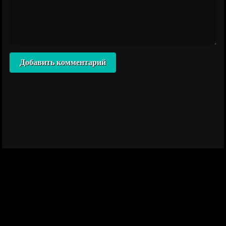
Добавить комментарий