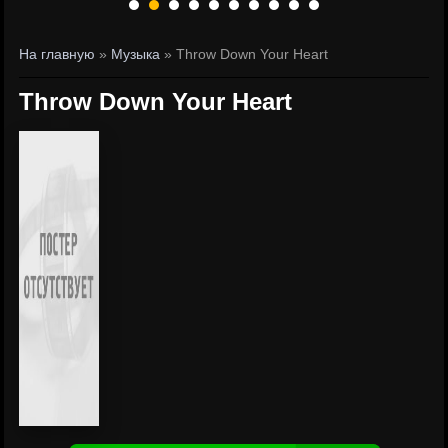
На главную
»
Музыка
» Throw Down Your Heart
Throw Down Your Heart