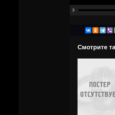
Смотрите та