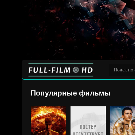
Популярные фильмы