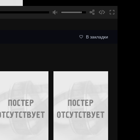
В закладки