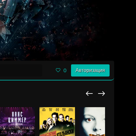
0
Авторизация