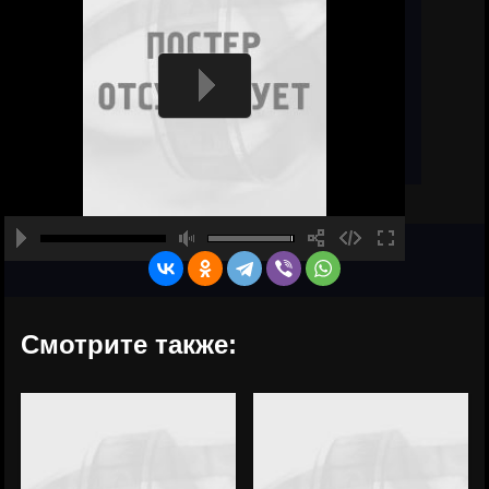
Смотрите также: