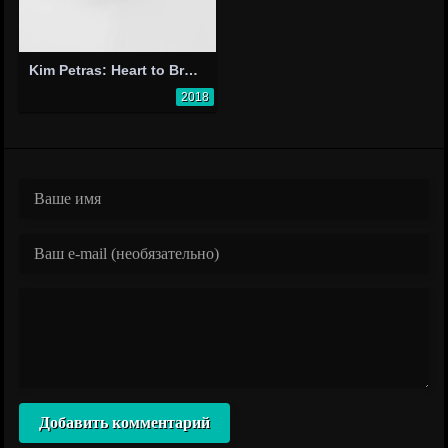
Kim Petras: Heart to Break
2018
Добавить комментарий