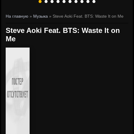
На главную
»
Музыка
» Steve Aoki Feat. BTS: Waste It on Me
Steve Aoki Feat. BTS: Waste It on
Me