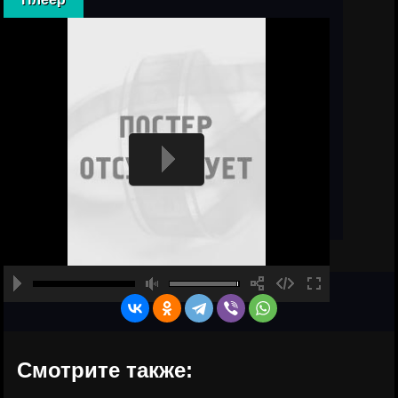
Смотрите также: