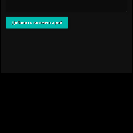
Добавить комментарий