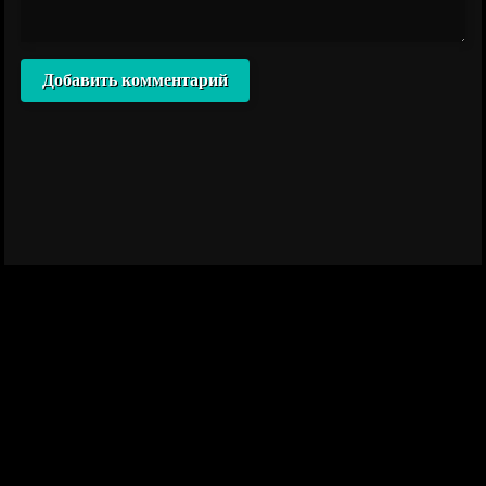
Добавить комментарий