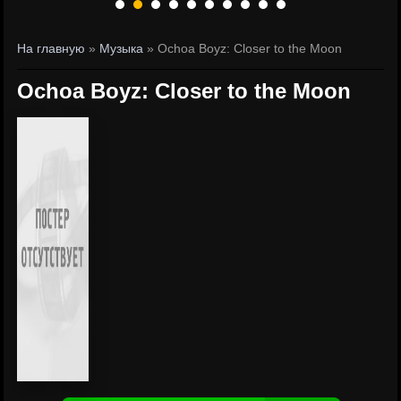
На главную
»
Музыка
» Ochoa Boyz: Closer to the Moon
Ochoa Boyz: Closer to the Moon