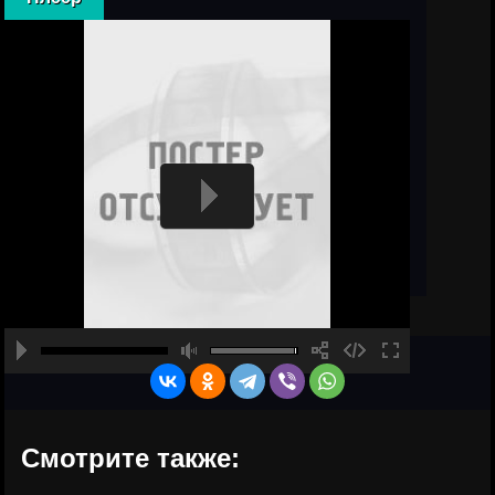
Смотрите также: