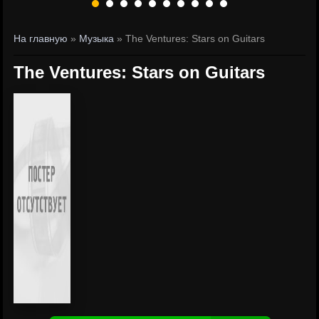
На главную
»
Музыка
» The Ventures: Stars on Guitars
The Ventures: Stars on Guitars