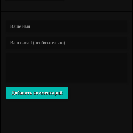
Добавить комментарий