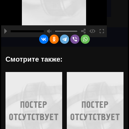
Смотрите также: