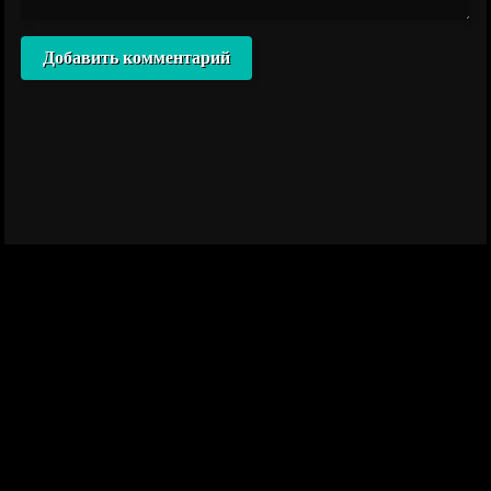
Добавить комментарий