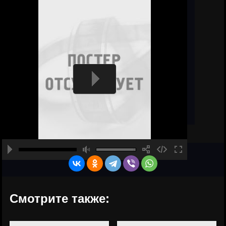
Смотрите также: