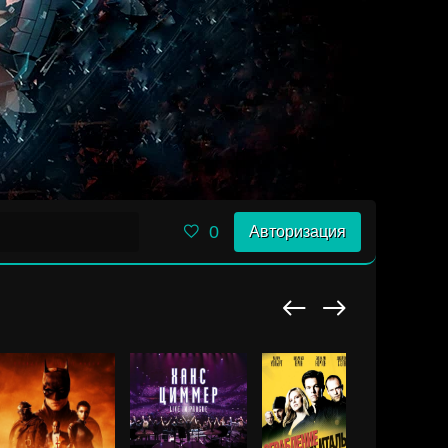
0
Авторизация