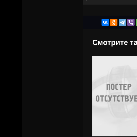
Смотрите та