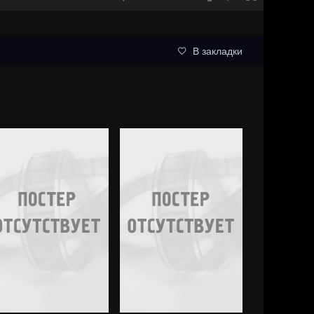
В закладки