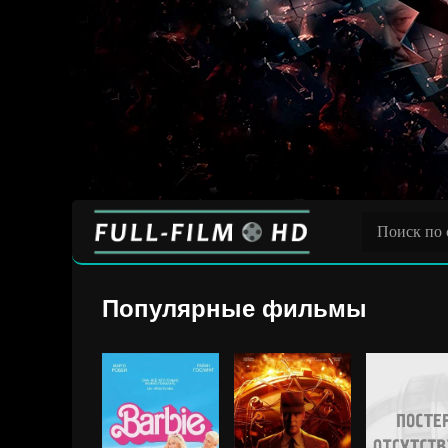
Популярные фильмы