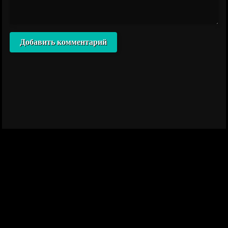
Добавить комментарий