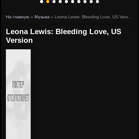
На главную
»
Музыка
» Leona Lewis: Bleeding Love, US Version
Leona Lewis: Bleeding Love, US
Version