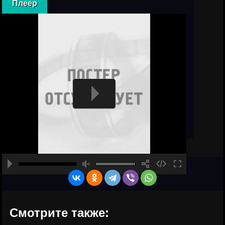
Плеер
Смотрите также: