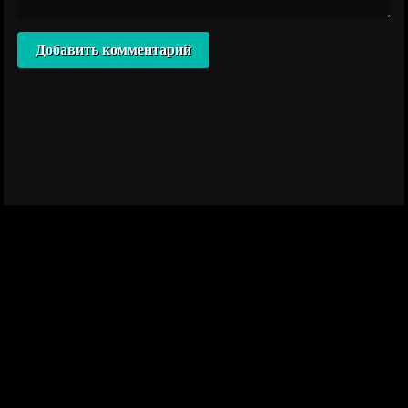
Добавить комментарий