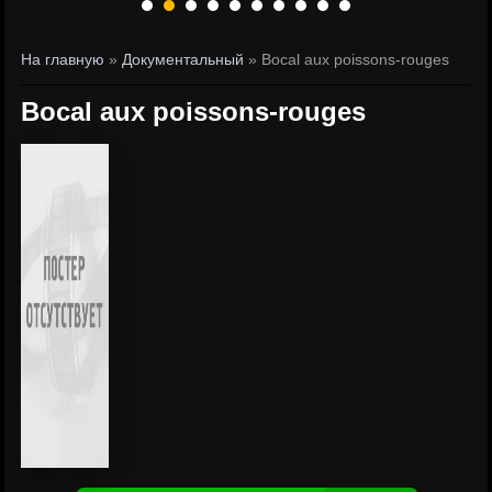
На главную
»
Документальный
» Bocal aux poissons-rouges
Bocal aux poissons-rouges