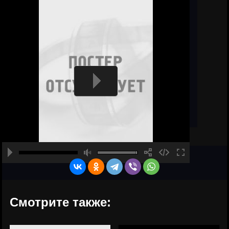
Смотрите также: