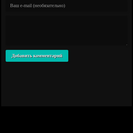
Добавить комментарий