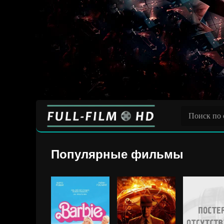
Популярные фильмы