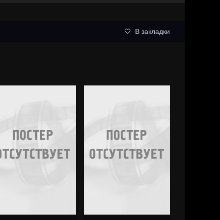
В закладки