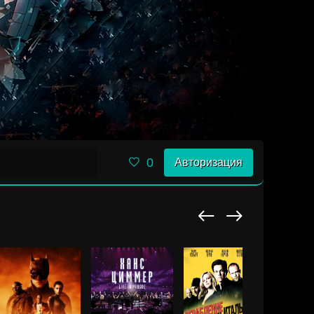
0
Авторизация