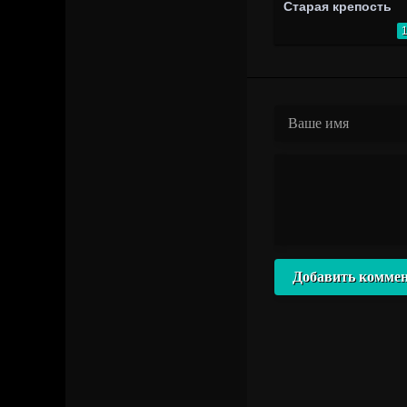
Старая крепость
Добавить комме