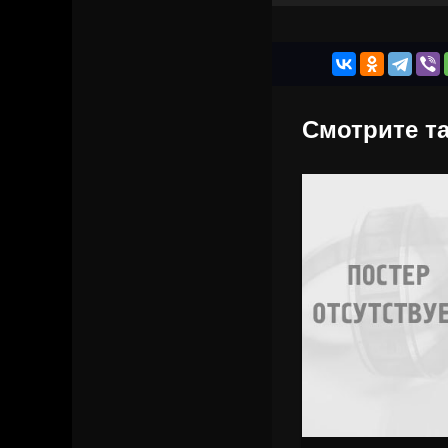
Смотрите та