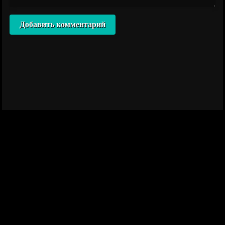
Добавить комментарий