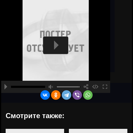
Смотрите также: