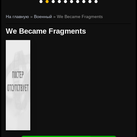
На главную
»
Военный
» We Became Fragments
We Became Fragments