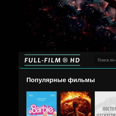
Популярные фильмы