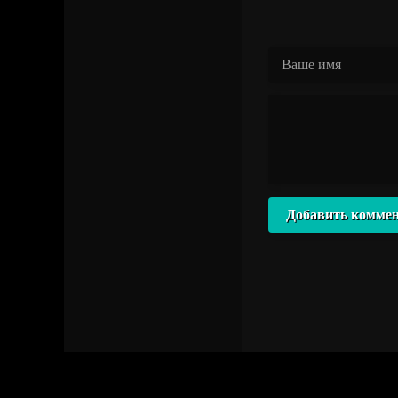
Добавить комме