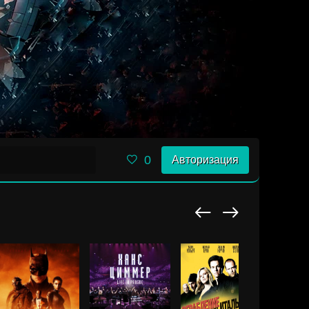
0
Авторизация