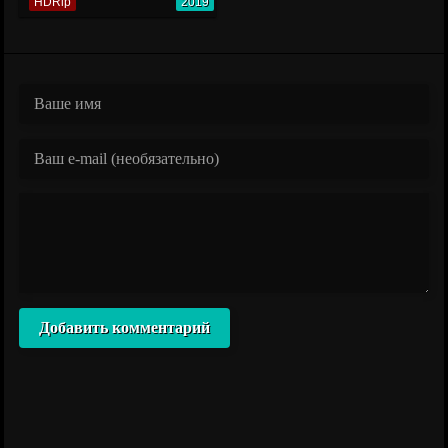
HDRip
2019
Добавить комментарий