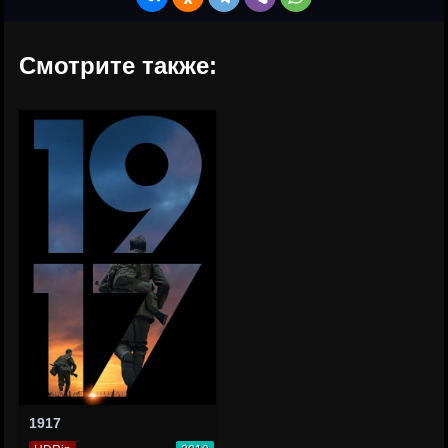
Смотрите также:
1917