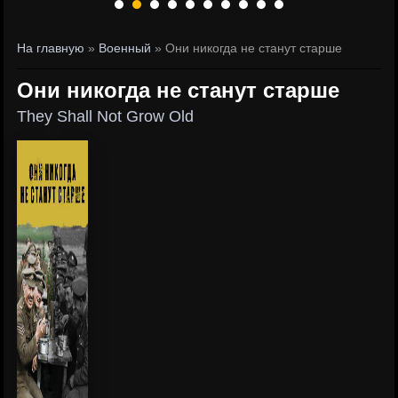
На главную
»
Военный
» Они никогда не станут старше
Они никогда не станут старше
They Shall Not Grow Old