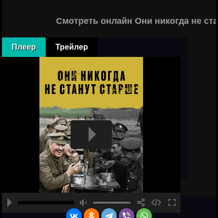
Смотреть онлайн Они никогда не ст
Плеер
Трейлер