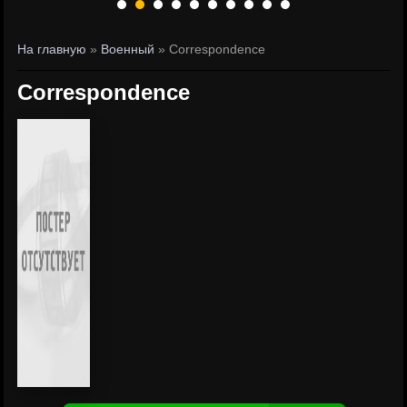
На главную
»
Военный
» Correspondence
Correspondence