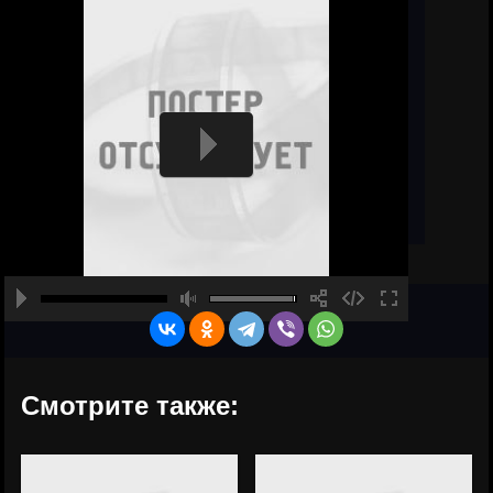
Смотрите также: