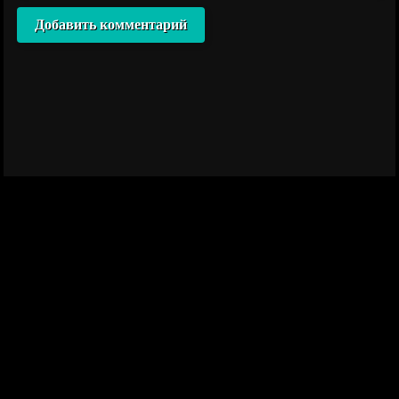
Добавить комментарий