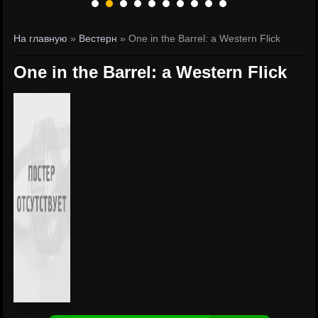
На главную
»
Вестерн
» One in the Barrel: a Western Flick
One in the Barrel: a Western Flick