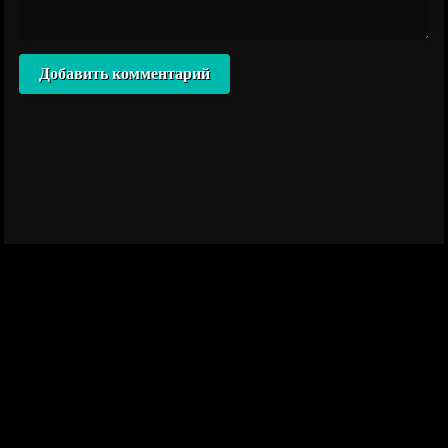
Добавить комментарий