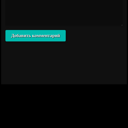
Добавить комментарий