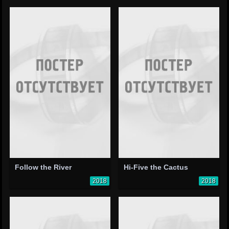
Follow the River
Hi-Five the Cactus
2018
2018