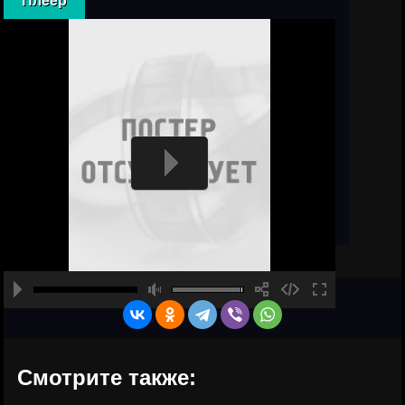
Плеер
Смотрите также: