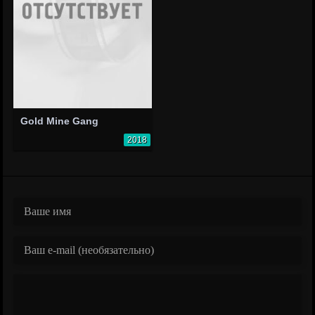
Gold Mine Gang
2018