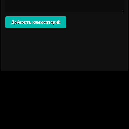
Добавить комментарий