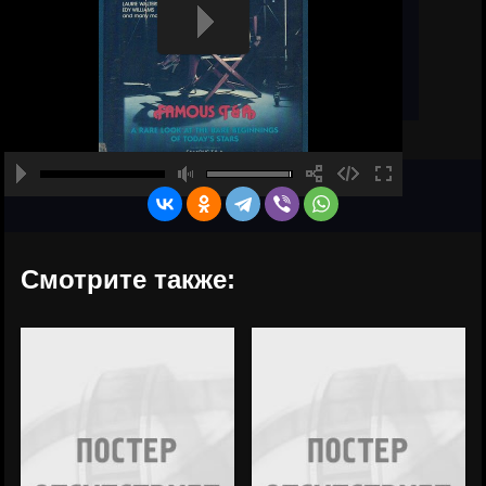
Смотрите также: