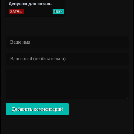
Девушка для сатаны
SATRip
1982
Добавить комментарий