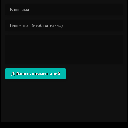
Добавить комментарий