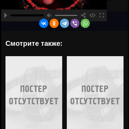
Смотрите также: