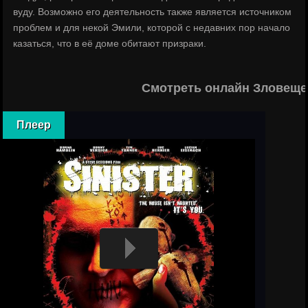
вуду. Возможно его деятельность также является источником
проблем и для некой Эмили, которой с недавних пор начало
казаться, что в её доме обитают призраки.
Смотреть онлайн Зловеще
Плеер