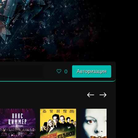
0
Авторизация