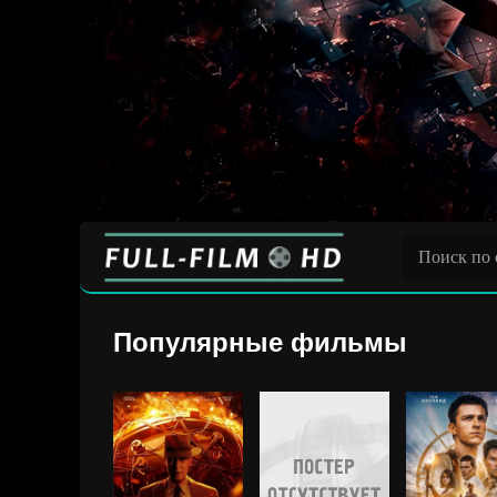
Популярные фильмы