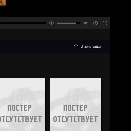
В закладки