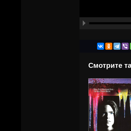
Смотрите та