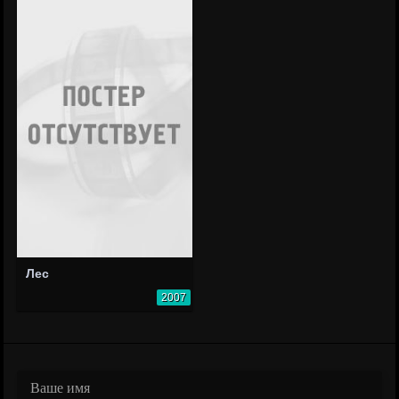
Лес
2007