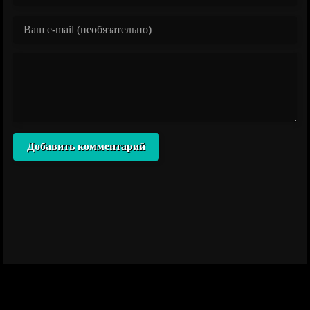
Добавить комментарий