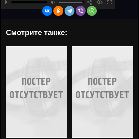
Смотрите также: