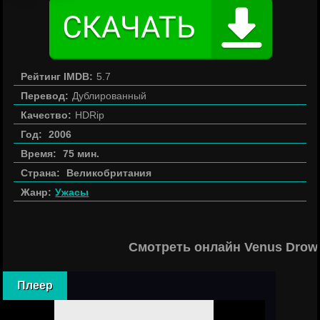
Рейтинг IMDB:
5.7
Перевод:
Дублированный
Качество:
HDRip
Год:
2006
Время:
75 мин.
Страна:
Великобритания
Жанр:
Ужасы
Смотреть онлайн Venus Drow
Плеер