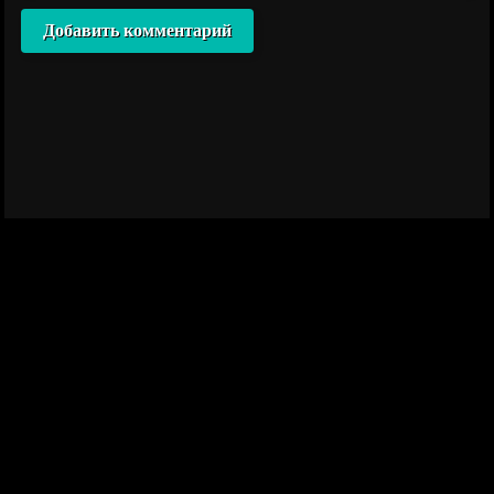
Добавить комментарий