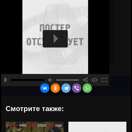
Смотрите также: