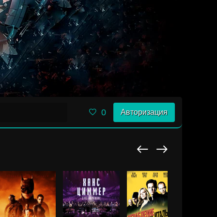
0
Авторизация