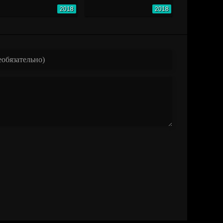
2018
2018