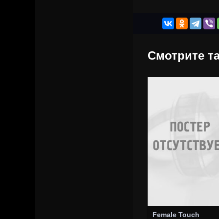
Смотрите та
Female Touch