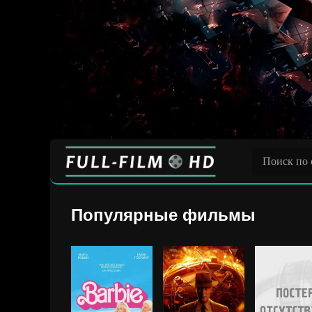
Популярные фильмы