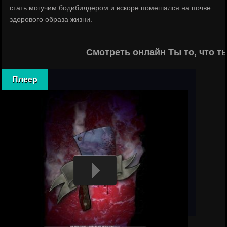
стать могучим бодибилдером и вскоре помешался на почве
здорового образа жизни.
Смотреть онлайн Ты то, что т
Плеер