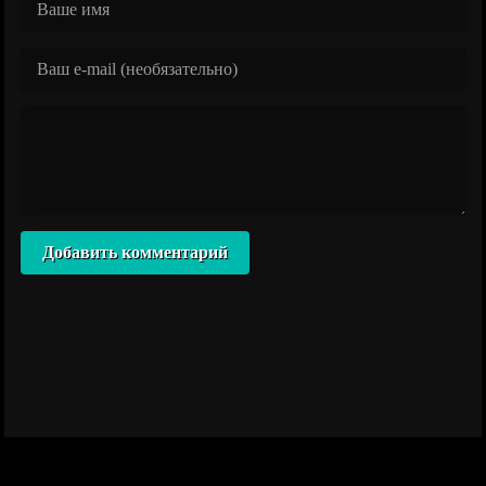
Добавить комментарий