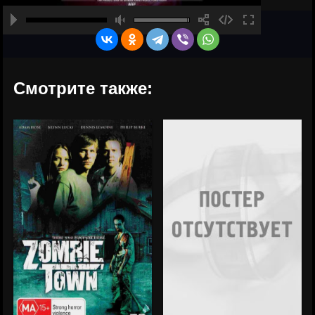
Смотрите также: