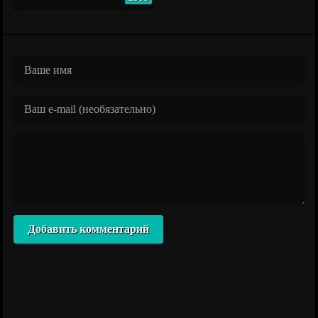
Добавить комментарий