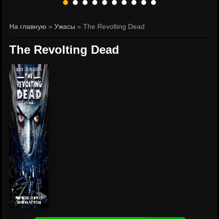
На главную
»
Ужасы
» The Revolting Dead
The Revolting Dead