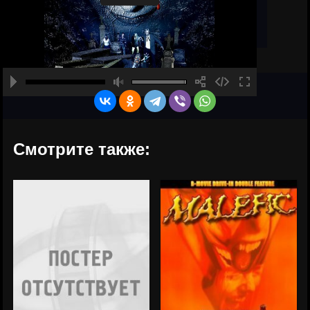
Смотрите также: