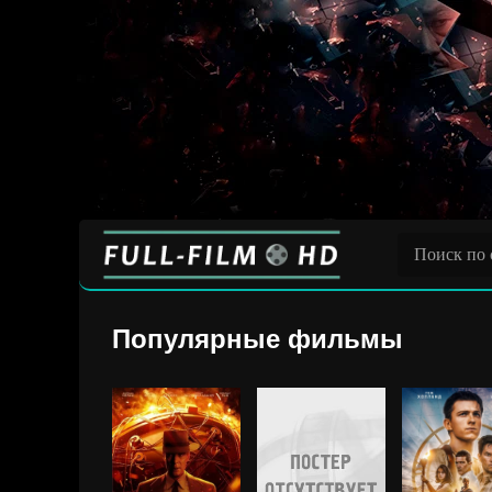
Популярные фильмы