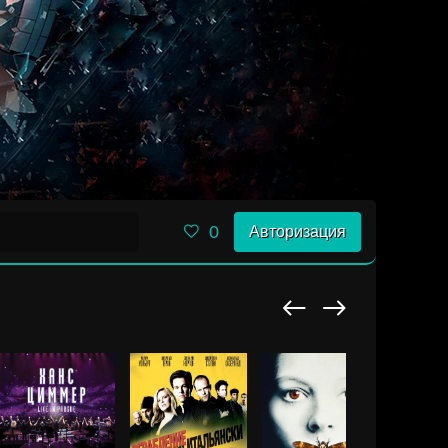
0
Авторизация