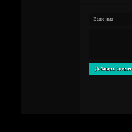
Добавить комме