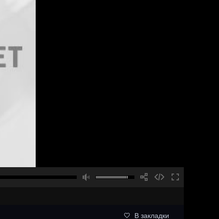
В закладки