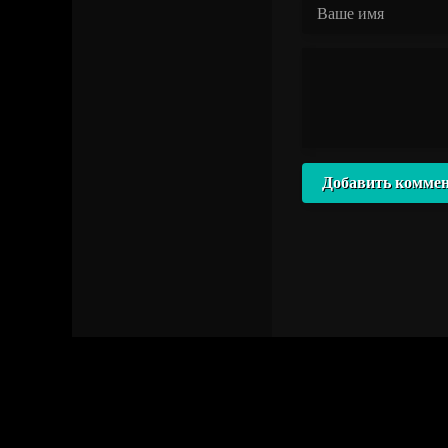
Добавить комме