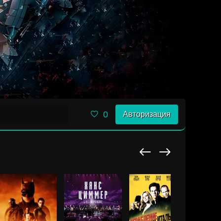
0
Авторизация