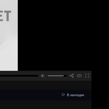
В закладки