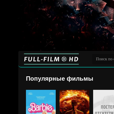
Популярные фильмы