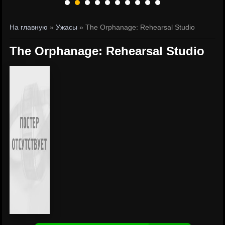
На главную
»
Ужасы
» The Orphanage: Rehearsal Studio
The Orphanage: Rehearsal Studio