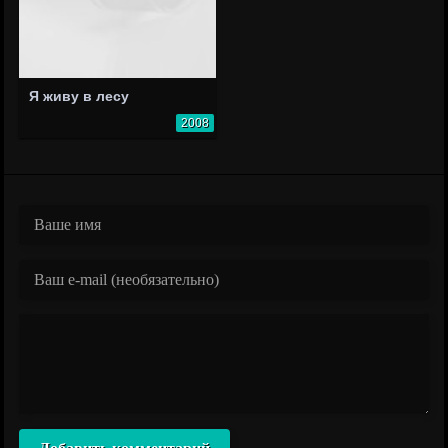
Я живу в лесу
2008