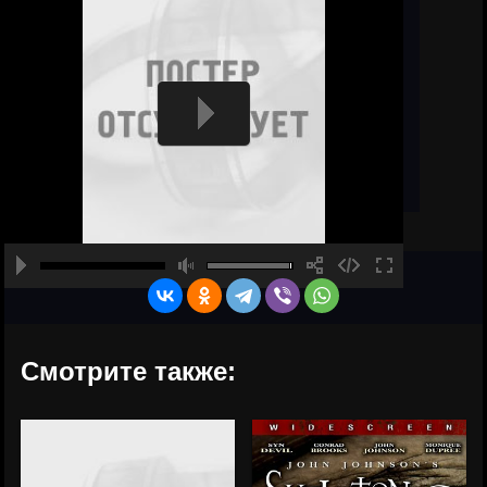
Смотрите также: