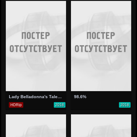
Lady Belladonna's Tales From The Inferno
98.6%
HDRip
2018
2018