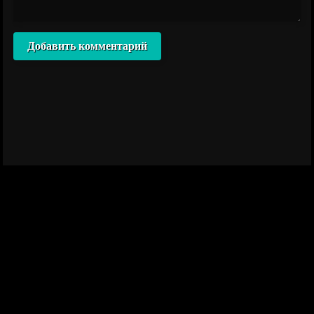
Добавить комментарий