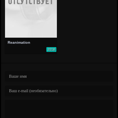
Reanimation
2018