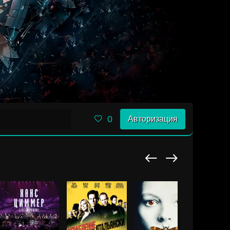
0
Авторизация