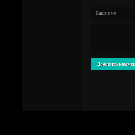
Добавить комме