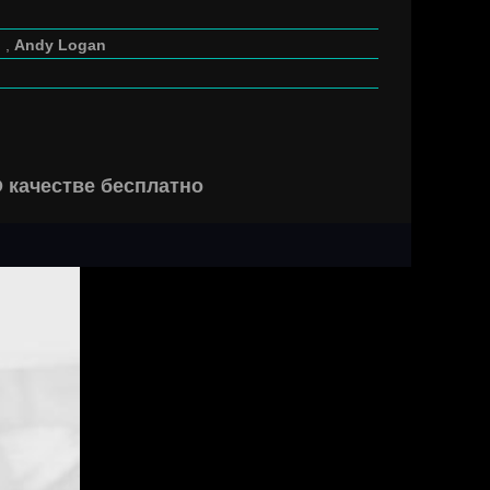
,
Andy Logan
 качестве бесплатно