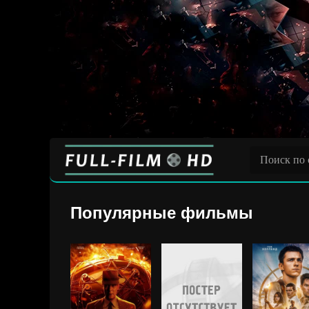
Популярные фильмы