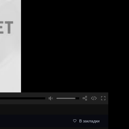
В закладки