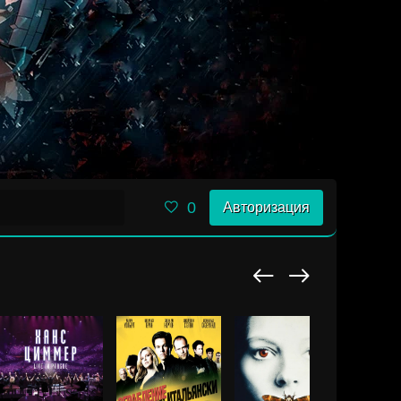
0
Авторизация