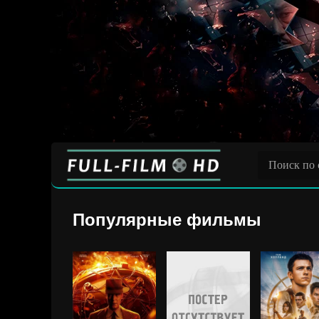
Популярные фильмы