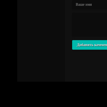
Добавить комме