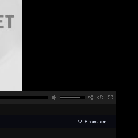
В закладки