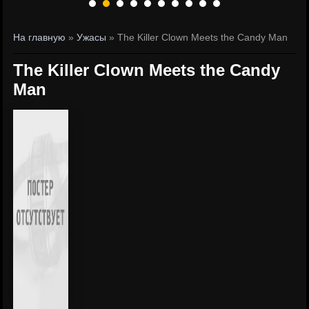
На главную
»
Ужасы
» The Killer Clown Meets the Candy Man
The Killer Clown Meets the Candy
Man