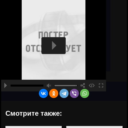
Смотрите также: