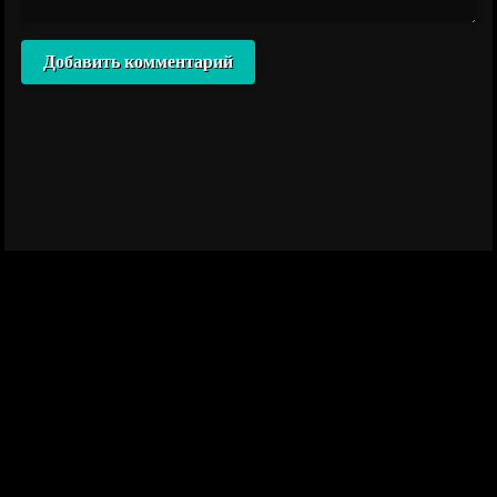
Добавить комментарий