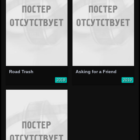
Road Trash
Asking for a Friend
2019
2019